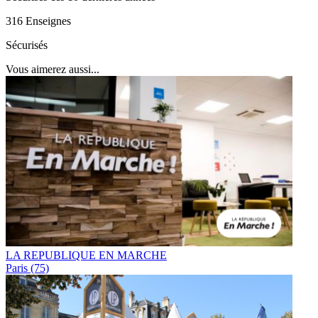
316 Enseignes
Sécurisés
Vous aimerez aussi...
LA REPUBLIQUE EN MARCHE
Paris (75)