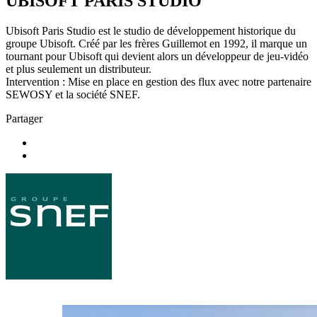
UBISOFT PARIS STUDIO
Ubisoft Paris Studio est le studio de développement historique du
groupe Ubisoft. Créé par les frères Guillemot en 1992, il marque un
tournant pour Ubisoft qui devient alors un développeur de jeu-vidéo
et plus seulement un distributeur.
Intervention : Mise en place en gestion des flux avec notre partenaire
SEWOSY et la société SNEF.
Partager