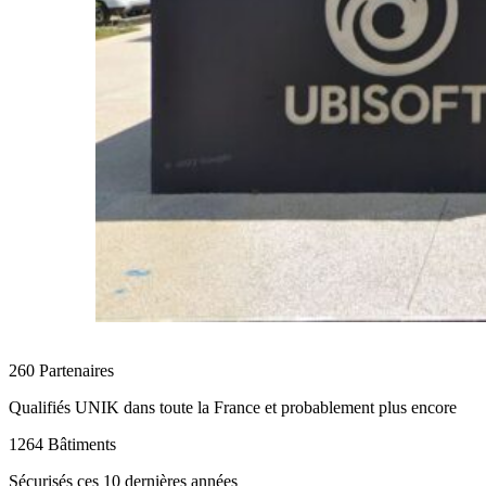
260 Partenaires
Qualifiés UNIK dans toute la France et probablement plus encore
1264 Bâtiments
Sécurisés ces 10 dernières années